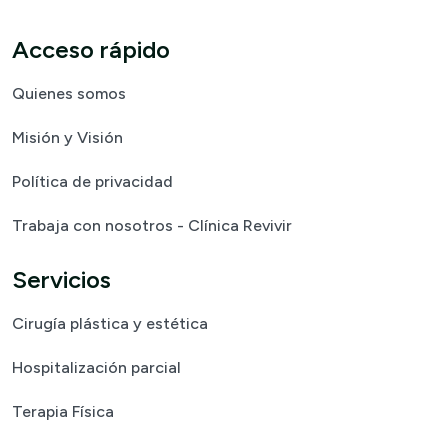
Acceso rápido
Quienes somos
Misión y Visión
Política de privacidad
Trabaja con nosotros - Clínica Revivir
Servicios
Cirugía plástica y estética
Hospitalización parcial
Terapia Física