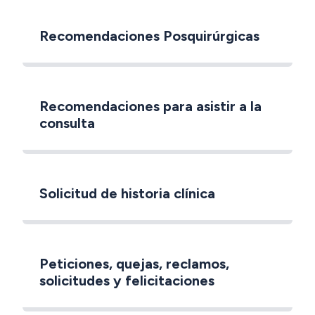
Recomendaciones Posquirúrgicas
Recomendaciones para asistir a la
consulta
Solicitud de historia clínica
Peticiones, quejas, reclamos,
solicitudes y felicitaciones