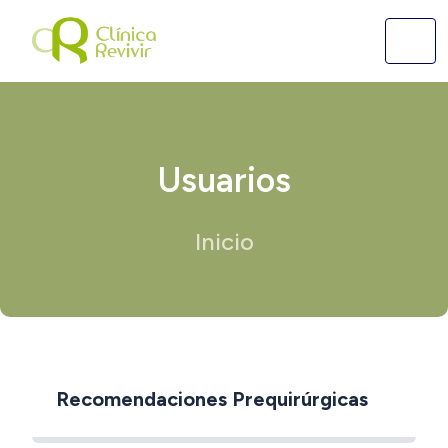
Usuarios
Inicio
Recomendaciones Prequirúrgicas