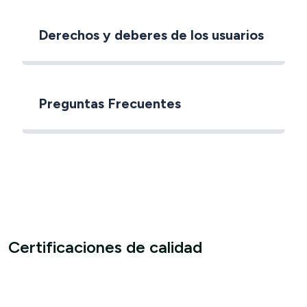
Derechos y deberes de los usuarios
Preguntas Frecuentes
Certificaciones de calidad