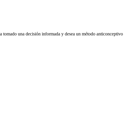
 ha tomado una decisión informada y desea un método anticonceptivo