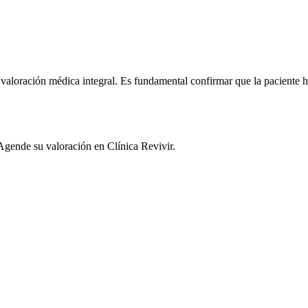
valoración médica integral. Es fundamental confirmar que la paciente
gende su valoración en Clínica Revivir.