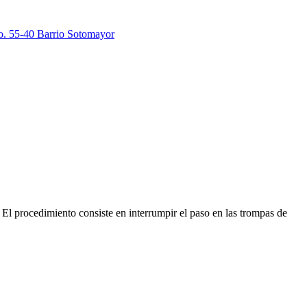
. 55-40 Barrio Sotomayor
El procedimiento consiste en interrumpir el paso en las trompas de