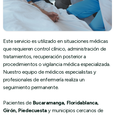
Este servicio es utilizado en situaciones médicas
que requieren control clínico, administración de
tratamientos, recuperación posterior a
procedimientos o vigilancia médica especializada.
Nuestro equipo de médicos especialistas y
profesionales de enfermería realiza un
seguimiento permanente.
Pacientes de
Bucaramanga, Floridablanca,
Girón, Piedecuesta
y municipios cercanos de