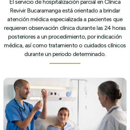
El servicio de hospitalización parcial en Clínica
Revivir Bucaramanga está orientado a brindar
atención médica especializada a pacientes que
requieren observación clínica durante las 24 horas
posteriores a un procedimiento, por indicación
médica, así como tratamiento o cuidados clínicos
durante un periodo determinado.