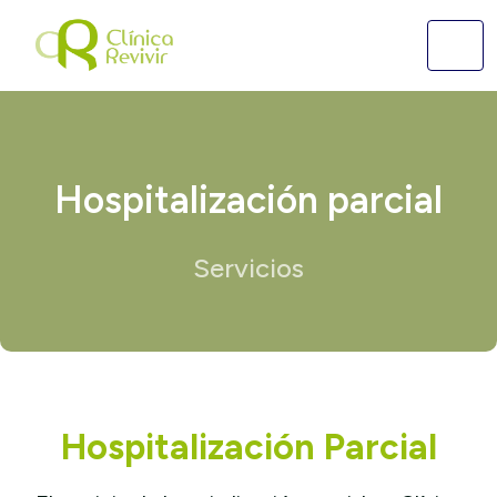
Hospitalización parcial
Servicios
Hospitalización Parcial