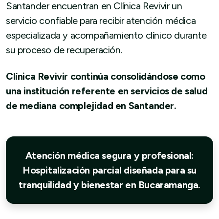
Santander encuentran en Clínica Revivir un
servicio confiable para recibir atención médica
especializada y acompañamiento clínico durante
su proceso de recuperación.
Clínica Revivir continúa consolidándose como
una institución referente en servicios de salud
de mediana complejidad en Santander.
Atención médica segura y profesional:
Hospitalización parcial diseñada para su
tranquilidad y bienestar en Bucaramanga.