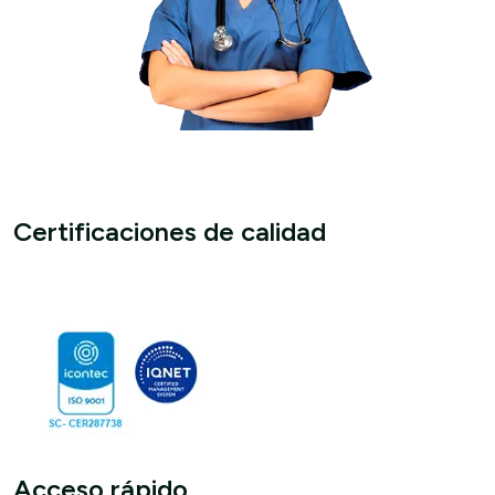
Certificaciones de calidad
Acceso rápido