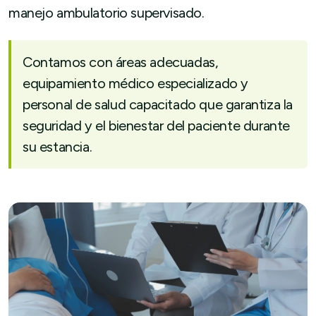
manejo ambulatorio supervisado.
Contamos con áreas adecuadas,
equipamiento médico especializado y
personal de salud capacitado que garantiza la
seguridad y el bienestar del paciente durante
su estancia.