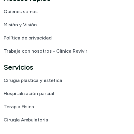
Quienes somos
Misión y Visión
Política de privacidad
Trabaja con nosotros - Clínica Revivir
Servicios
Cirugía plástica y estética
Hospitalización parcial
Terapia Física
Cirugía Ambulatoria