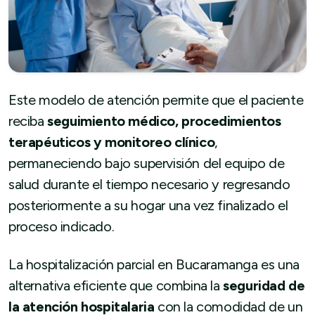
Este modelo de atención permite que el paciente
reciba
seguimiento médico, procedimientos
terapéuticos y monitoreo clínico
,
permaneciendo bajo supervisión del equipo de
salud durante el tiempo necesario y regresando
posteriormente a su hogar una vez finalizado el
proceso indicado.
La hospitalización parcial en Bucaramanga es una
alternativa eficiente que combina la
seguridad de
la atención hospitalaria
con la comodidad de un