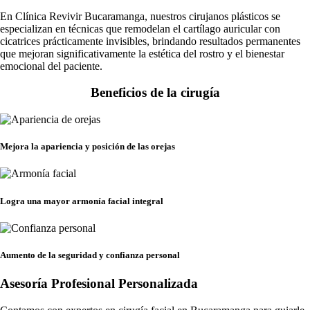
En Clínica Revivir Bucaramanga, nuestros cirujanos plásticos se
especializan en técnicas que remodelan el cartílago auricular con
cicatrices prácticamente invisibles, brindando resultados permanentes
que mejoran significativamente la estética del rostro y el bienestar
emocional del paciente.
Beneficios de la cirugía
Mejora la apariencia y posición de las orejas
Logra una mayor armonía facial integral
Aumento de la seguridad y confianza personal
Asesoría Profesional Personalizada