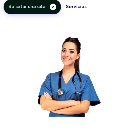
Solicitar una cita
Servicios