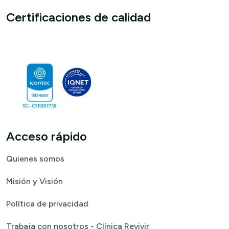
Certificaciones de calidad
Acceso rápido
Quienes somos
Misión y Visión
Política de privacidad
Trabaja con nosotros - Clínica Revivir