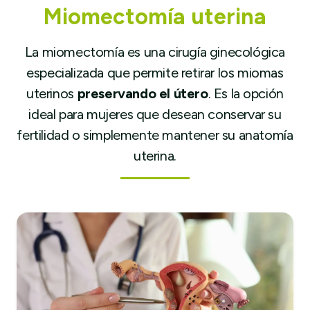
Miomectomía uterina
La miomectomía es una cirugía ginecológica
especializada que permite retirar los miomas
uterinos
preservando el útero
. Es la opción
ideal para mujeres que desean conservar su
fertilidad o simplemente mantener su anatomía
uterina.