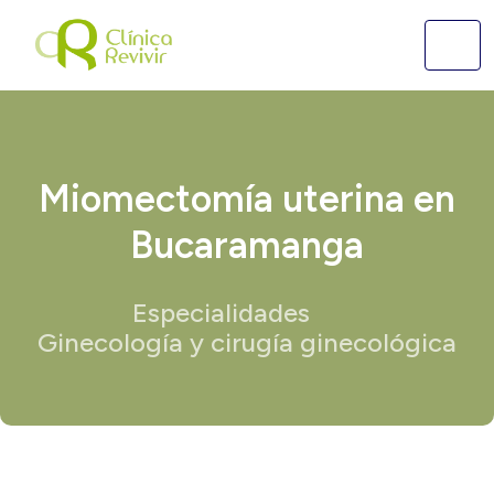
Miomectomía uterina en
Bucaramanga
Especialidades
Ginecología y cirugía ginecológica