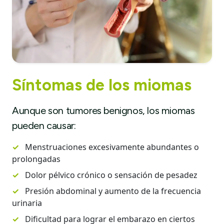
Síntomas de los miomas
Aunque son tumores benignos, los miomas
pueden causar:
✓
Menstruaciones excesivamente abundantes o
prolongadas
✓
Dolor pélvico crónico o sensación de pesadez
✓
Presión abdominal y aumento de la frecuencia
urinaria
✓
Dificultad para lograr el embarazo en ciertos