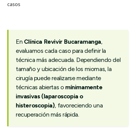
casos
En
Clínica Revivir Bucaramanga
,
evaluamos cada caso para definir la
técnica más adecuada. Dependiendo del
tamaño y ubicación de los miomas, la
cirugía puede realizarse mediante
técnicas abiertas o
mínimamente
invasivas (laparoscopia o
histeroscopia)
, favoreciendo una
recuperación más rápida.