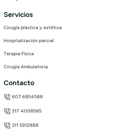
Servicios
Cirugía plástica y estética
Hospitalización parcial
Terapia Física
Cirugía Ambulatoria
Contacto
607 6854588
317 4008585
311 5912888