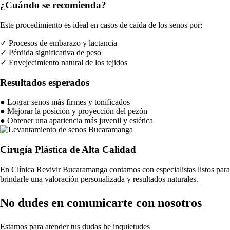
¿Cuándo se recomienda?
Este procedimiento es ideal en casos de caída de los senos por:
✓
Procesos de embarazo y lactancia
✓
Pérdida significativa de peso
✓
Envejecimiento natural de los tejidos
Resultados esperados
●
Lograr senos más firmes y tonificados
●
Mejorar la posición y proyección del pezón
●
Obtener una apariencia más juvenil y estética
Cirugía Plástica de Alta Calidad
En Clínica Revivir Bucaramanga contamos con especialistas listos para
brindarle una valoración personalizada y resultados naturales.
No dudes en comunicarte con nosotros
Estamos para atender tus dudas he inquietudes