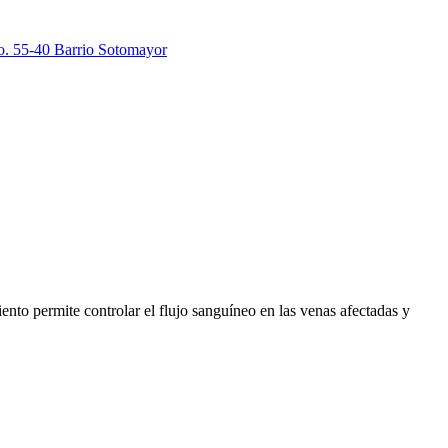
. 55-40 Barrio Sotomayor
miento permite controlar el flujo sanguíneo en las venas afectadas y