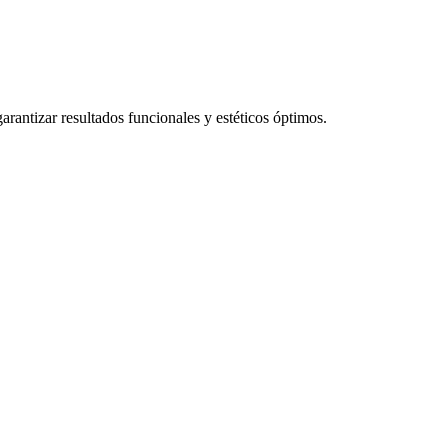
rantizar resultados funcionales y estéticos óptimos.