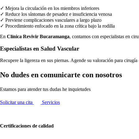
✓
Mejora la circulación en los miembros inferiores
✓
Reduce los síntomas de pesadez e insuficiencia venosa
✓
Previene complicaciones vasculares a largo plazo
✓
Procedimiento enfocado en la zona crítica bajo la rodilla
En
Clínica Revivir Bucaramanga
, contamos con especialistas en cir
Especialistas en Salud Vascular
Recupere la ligereza en sus piernas. Agende su valoración para cirugí
No dudes en comunicarte con nosotros
Estamos para atender tus dudas he inquietudes
Solicitar una cita
Servicios
Certificaciones de calidad