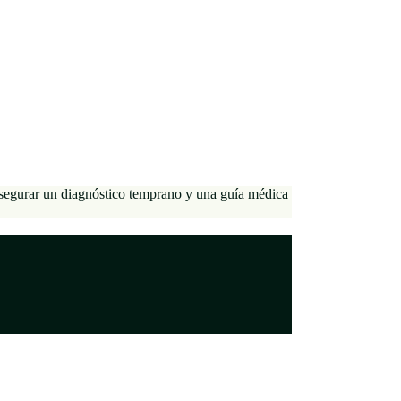
asegurar un diagnóstico temprano y una guía médica