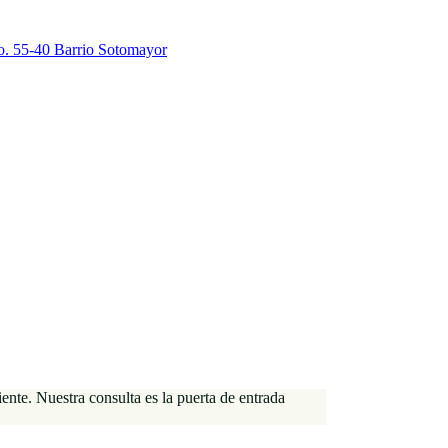
. 55-40 Barrio Sotomayor
ente. Nuestra consulta es la puerta de entrada