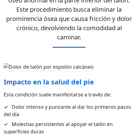
óseo anormal en la parte inferior del talón.
Este procedimiento busca eliminar la
prominencia ósea que causa fricción y dolor
crónico, devolviendo la comodidad al
caminar.
Impacto en la salud del pie
Esta condición suele manifestarse a través de:
✓
Dolor intenso y punzante al dar los primeros pasos
del día
✓
Molestias persistentes al apoyar el talón en
superficies duras