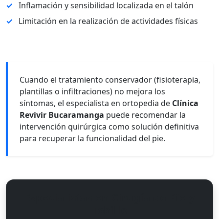
✓
Inflamación y sensibilidad localizada en el talón
✓
Limitación en la realización de actividades físicas
Cuando el tratamiento conservador (fisioterapia,
plantillas o infiltraciones) no mejora los
síntomas, el especialista en ortopedia de
Clínica
Revivir Bucaramanga
puede recomendar la
intervención quirúrgica como solución definitiva
para recuperar la funcionalidad del pie.
Especialistas en Cirugía de Pie y
Tobillo