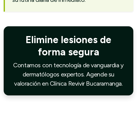
Elimine lesiones de
forma segura
Contamos con tecnología de vanguardia y
dermatólogos expertos. Agende su
valoración en Clínica Revivir Bucaramanga.
No dudes en comunicarte con nosotros