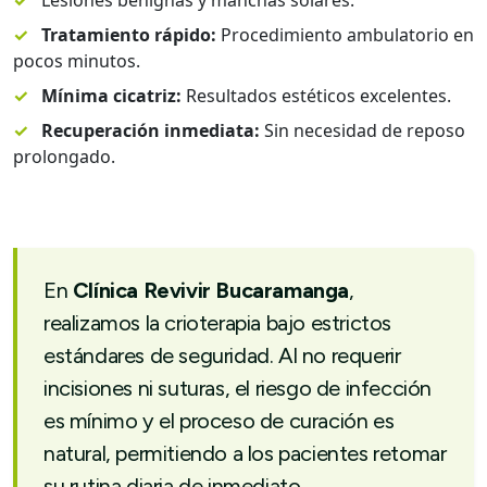
✓
Tratamiento rápido:
Procedimiento ambulatorio en
pocos minutos.
✓
Mínima cicatriz:
Resultados estéticos excelentes.
✓
Recuperación inmediata:
Sin necesidad de reposo
prolongado.
En
Clínica Revivir Bucaramanga
,
realizamos la crioterapia bajo estrictos
estándares de seguridad. Al no requerir
incisiones ni suturas, el riesgo de infección
es mínimo y el proceso de curación es
natural, permitiendo a los pacientes retomar
su rutina diaria de inmediato.