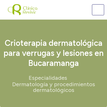
Crioterapia dermatológica
para verrugas y lesiones en
Bucaramanga
Especialidades
Dermatología y procedimientos
dermatológicos