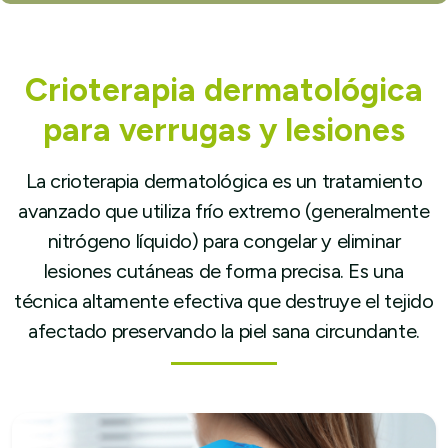
Crioterapia dermatológica
para verrugas y lesiones
La crioterapia dermatológica es un tratamiento
avanzado que utiliza frío extremo (generalmente
nitrógeno líquido) para congelar y eliminar
lesiones cutáneas de forma precisa. Es una
técnica altamente efectiva que destruye el tejido
afectado preservando la piel sana circundante.