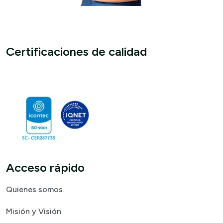
Certificaciones de calidad
Acceso rápido
Quienes somos
Misión y Visión