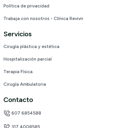
Política de privacidad
Trabaja con nosotros - Clínica Revivir
Servicios
Cirugía plástica y estética
Hospitalización parcial
Terapia Física
Cirugía Ambulatoria
Contacto
607 6854588
317 4008585