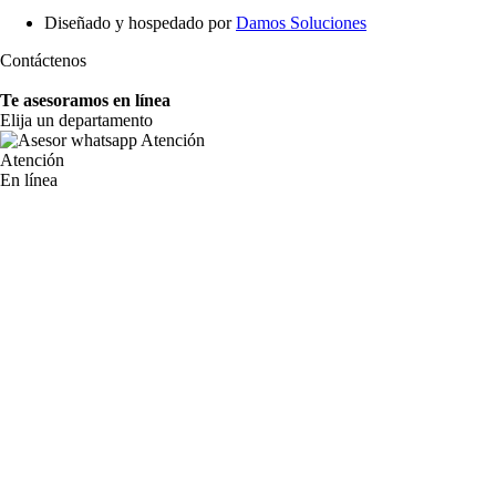
Diseñado y hospedado por
Damos Soluciones
Contáctenos
Te asesoramos en línea
Elija un departamento
Atención
En línea