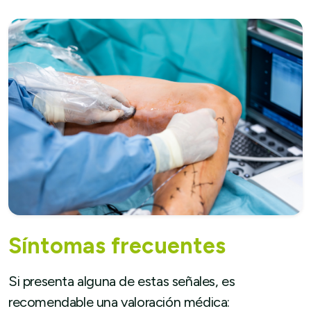
Síntomas frecuentes
Si presenta alguna de estas señales, es
recomendable una valoración médica: