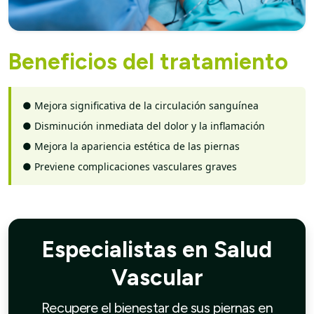
Beneficios del tratamiento
●
Mejora significativa de la circulación sanguínea
●
Disminución inmediata del dolor y la inflamación
●
Mejora la apariencia estética de las piernas
●
Previene complicaciones vasculares graves
Especialistas en Salud
Vascular
Recupere el bienestar de sus piernas en