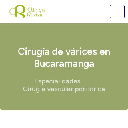
Cirugía de várices en
Bucaramanga
Especialidades
Cirugía vascular periférica