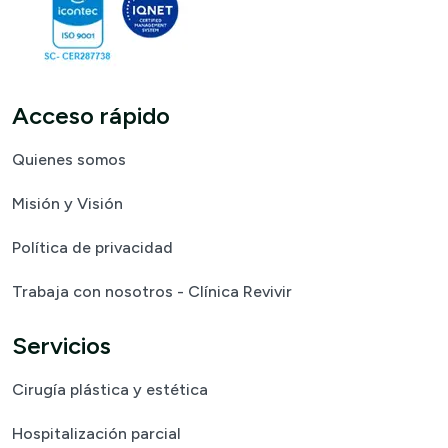
Acceso rápido
Quienes somos
Misión y Visión
Política de privacidad
Trabaja con nosotros - Clínica Revivir
Servicios
Cirugía plástica y estética
Hospitalización parcial