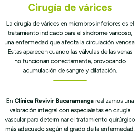
Cirugía de várices
La cirugía de várices en miembros inferiores es el
tratamiento indicado para el síndrome varicoso,
una enfermedad que afecta la circulación venosa.
Estas aparecen cuando las válvulas de las venas
no funcionan correctamente, provocando
acumulación de sangre y dilatación.
En
Clínica Revivir Bucaramanga
realizamos una
valoración integral con especialistas en cirugía
vascular para determinar el tratamiento quirúrgico
más adecuado según el grado de la enfermedad.