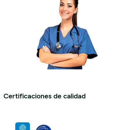
Certificaciones de calidad