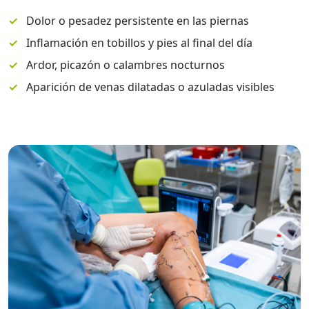
✓
Dolor o pesadez persistente en las piernas
✓
Inflamación en tobillos y pies al final del día
✓
Ardor, picazón o calambres nocturnos
✓
Aparición de venas dilatadas o azuladas visibles