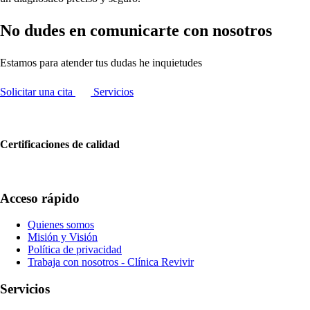
No dudes en comunicarte con nosotros
Estamos para atender tus dudas he inquietudes
Solicitar una cita
Servicios
Certificaciones de calidad
Acceso rápido
Quienes somos
Misión y Visión
Política de privacidad
Trabaja con nosotros - Clínica Revivir
Servicios