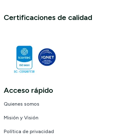
Certificaciones de calidad
Acceso rápido
Quienes somos
Misión y Visión
Política de privacidad