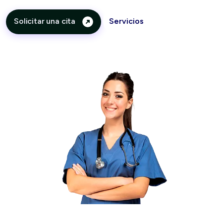
Solicitar una cita
Servicios