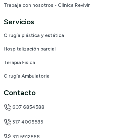
Trabaja con nosotros - Clínica Revivir
Servicios
Cirugía plástica y estética
Hospitalización parcial
Terapia Física
Cirugía Ambulatoria
Contacto
607 6854588
317 4008585
311 5912888