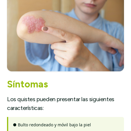
Síntomas
Los quistes pueden presentar las siguientes
características:
●
Bulto redondeado y móvil bajo la piel