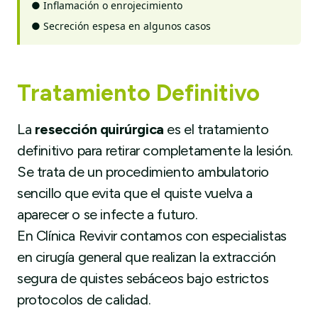
●
Inflamación o enrojecimiento
●
Secreción espesa en algunos casos
Tratamiento Definitivo
La
resección quirúrgica
es el tratamiento
definitivo para retirar completamente la lesión.
Se trata de un procedimiento ambulatorio
sencillo que evita que el quiste vuelva a
aparecer o se infecte a futuro.
En Clínica Revivir contamos con especialistas
en cirugía general que realizan la extracción
segura de quistes sebáceos bajo estrictos
protocolos de calidad.