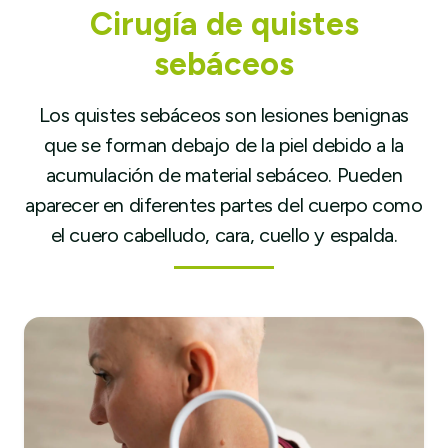
Cirugía de quistes
sebáceos
Los quistes sebáceos son lesiones benignas
que se forman debajo de la piel debido a la
acumulación de material sebáceo. Pueden
aparecer en diferentes partes del cuerpo como
el cuero cabelludo, cara, cuello y espalda.