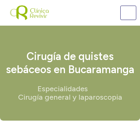
Cirugía de quistes
sebáceos en Bucaramanga
Especialidades
Cirugía general y laparoscopia