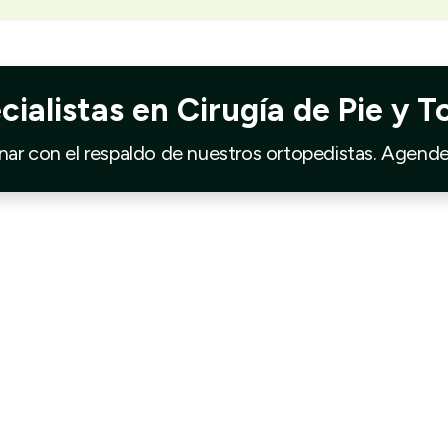
cialistas en Cirugía de Pie y To
ar con el respaldo de nuestros ortopedistas. Agend