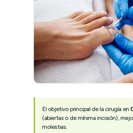
El objetivo principal de la cirugía en
(abiertas o de mínima incisión), mejo
molestias.