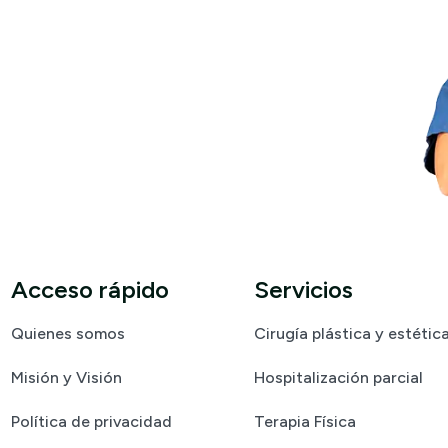
ietudes
Acceso rápido
Servicios
Quienes somos
Cirugía plástica y estétic
Misión y Visión
Hospitalización parcial
Política de privacidad
Terapia Física