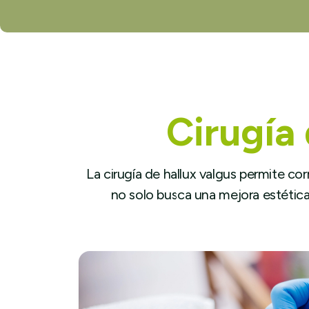
Cirugía 
La cirugía de hallux valgus permite co
no solo busca una mejora estética, 