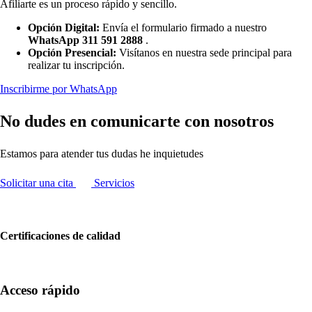
Afiliarte es un proceso rápido y sencillo.
Opción Digital:
Envía el formulario firmado a nuestro
WhatsApp 311 591 2888
.
Opción Presencial:
Visítanos en nuestra sede principal para
realizar tu inscripción.
Inscribirme por WhatsApp
No dudes en comunicarte con nosotros
Estamos para atender tus dudas he inquietudes
Solicitar una cita
Servicios
Certificaciones de calidad
Acceso rápido