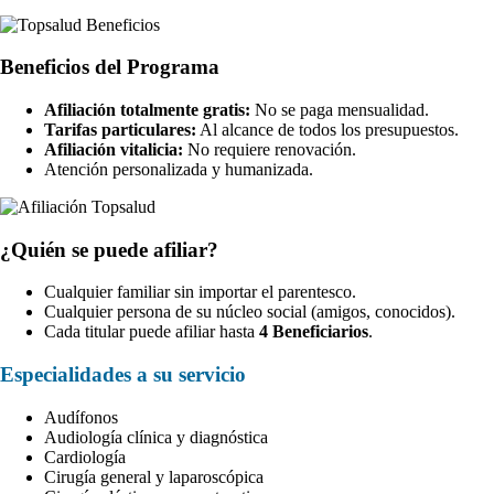
Beneficios del Programa
Afiliación totalmente gratis:
No se paga mensualidad.
Tarifas particulares:
Al alcance de todos los presupuestos.
Afiliación vitalicia:
No requiere renovación.
Atención personalizada y humanizada.
¿Quién se puede afiliar?
Cualquier familiar sin importar el parentesco.
Cualquier persona de su núcleo social (amigos, conocidos).
Cada titular puede afiliar hasta
4 Beneficiarios
.
Especialidades a su servicio
Audífonos
Audiología clínica y diagnóstica
Cardiología
Cirugía general y laparoscópica