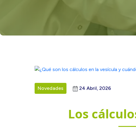
Novedades
24 Abril, 2026
Los cálculo