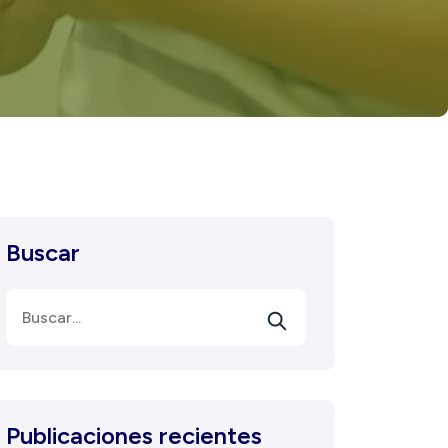
Buscar
Publicaciones recientes