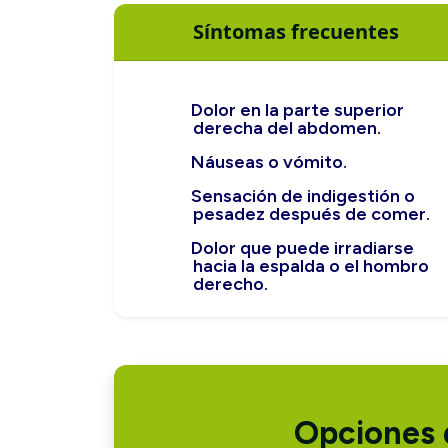
Síntomas frecuentes
Dolor en la parte superior
derecha del abdomen.
Náuseas o vómito.
Sensación de indigestión o
pesadez después de comer.
Dolor que puede irradiarse
hacia la espalda o el hombro
derecho.
Opciones 