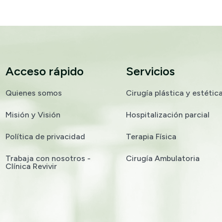
Acceso rápido
Servicios
Quienes somos
Cirugía plástica y estétic
Misión y Visión
Hospitalización parcial
Política de privacidad
Terapia Física
Trabaja con nosotros -
Cirugía Ambulatoria
Clínica Revivir