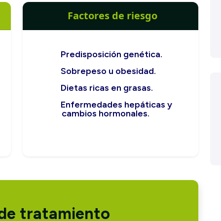
Factores de riesgo
Predisposición genética.
Sobrepeso u obesidad.
Dietas ricas en grasas.
Enfermedades hepáticas y
cambios hormonales.
de tratamiento