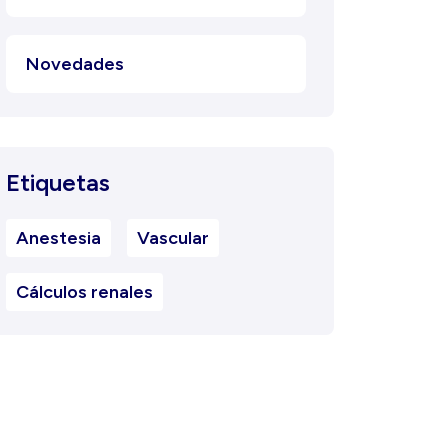
Novedades
Etiquetas
Anestesia
Vascular
Cálculos renales