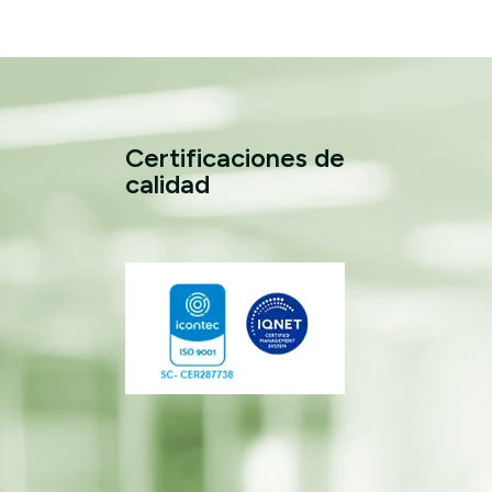
Certificaciones de
calidad