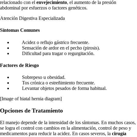
relacionado con el
envejecimiento
, el aumento de la presión
abdominal por esfuerzos o factores genéticos.
Atención Digestiva Especializada
Síntomas Comunes
Acidez o reflujo gástrico frecuente.
Sensación de ardor en el pecho (pirosis).
Dificultad para tragar o regurgitación.
Factores de Riesgo
Sobrepeso u obesidad.
Tos crónica o estreñimiento frecuente.
Levantar objetos pesados de forma habitual.
[Image of hiatal hernia diagram]
Opciones de Tratamiento
El manejo depende de la intensidad de los síntomas. En muchos casos,
se logra el control con cambios en la alimentación, control de peso y
medicamentos para reducir la acidez. En casos severos, la
cirugía