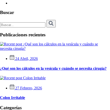
Buscar
Publicaciones recientes
24 Abril, 2026
¿Qué son los cálculos en la vesícula y cuándo se necesita cirugía?
27 Febrero, 2026
Colon Irritable
Categorías