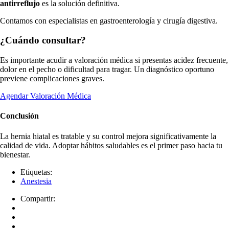
antirreflujo
es la solución definitiva.
Contamos con especialistas en gastroenterología y cirugía digestiva.
¿Cuándo consultar?
Es importante acudir a valoración médica si presentas acidez frecuente,
dolor en el pecho o dificultad para tragar. Un diagnóstico oportuno
previene complicaciones graves.
Agendar Valoración Médica
Conclusión
La hernia hiatal es tratable y su control mejora significativamente la
calidad de vida. Adoptar hábitos saludables es el primer paso hacia tu
bienestar.
Etiquetas:
Anestesia
Compartir: