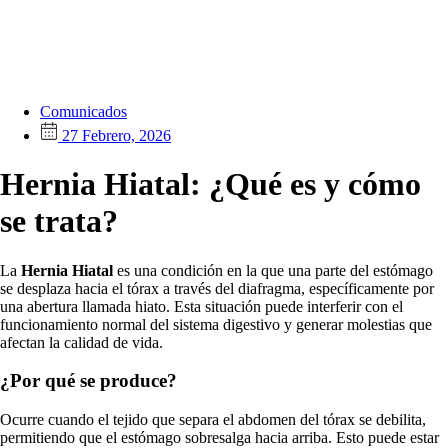
Comunicados
27 Febrero, 2026
Hernia Hiatal: ¿Qué es y cómo
se trata?
La
Hernia Hiatal
es una condición en la que una parte del estómago
se desplaza hacia el tórax a través del diafragma, específicamente por
una abertura llamada hiato. Esta situación puede interferir con el
funcionamiento normal del sistema digestivo y generar molestias que
afectan la calidad de vida.
¿Por qué se produce?
Ocurre cuando el tejido que separa el abdomen del tórax se debilita,
permitiendo que el estómago sobresalga hacia arriba. Esto puede estar