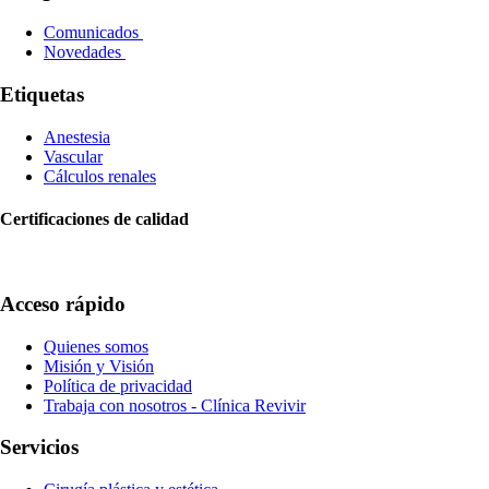
Comunicados
Novedades
Etiquetas
Anestesia
Vascular
Cálculos renales
Certificaciones de calidad
Acceso rápido
Quienes somos
Misión y Visión
Política de privacidad
Trabaja con nosotros - Clínica Revivir
Servicios