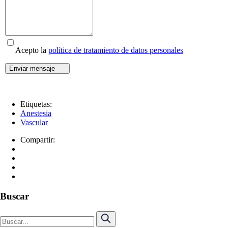
Acepto la
política de tratamiento de datos personales
Enviar mensaje
Etiquetas:
Anestesia
Vascular
Compartir:
Buscar