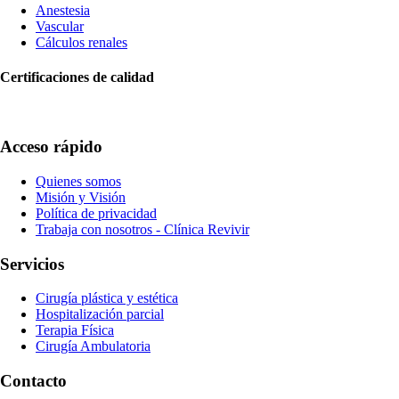
Anestesia
Vascular
Cálculos renales
Certificaciones de calidad
Acceso rápido
Quienes somos
Misión y Visión
Política de privacidad
Trabaja con nosotros - Clínica Revivir
Servicios
Cirugía plástica y estética
Hospitalización parcial
Terapia Física
Cirugía Ambulatoria
Contacto