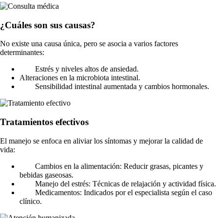
¿Cuáles son sus causas?
No existe una causa única, pero se asocia a varios factores
determinantes:
Estrés y niveles altos de ansiedad.
Alteraciones en la microbiota intestinal.
Sensibilidad intestinal aumentada y cambios hormonales.
Tratamientos efectivos
El manejo se enfoca en aliviar los síntomas y mejorar la calidad de
vida:
Cambios en la alimentación: Reducir grasas, picantes y
bebidas gaseosas.
Manejo del estrés: Técnicas de relajación y actividad física.
Medicamentos: Indicados por el especialista según el caso
clínico.