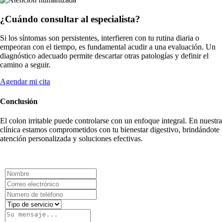
¿Cuándo consultar al especialista?
Si los síntomas son persistentes, interfieren con tu rutina diaria o
empeoran con el tiempo, es fundamental acudir a una evaluación. Un
diagnóstico adecuado permite descartar otras patologías y definir el
camino a seguir.
Agendar mi cita
Conclusión
El colon irritable puede controlarse con un enfoque integral. En nuestra
clínica estamos comprometidos con tu bienestar digestivo, brindándote
atención personalizada y soluciones efectivas.