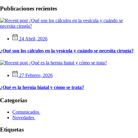
Publicaciones recientes
24 Abril, 2026
¿Qué son los cálculos en la vesícula y cuándo se necesita cirugía?
27 Febrero, 2026
¿Qué es la hernia hiatal y cómo se trata?
Categorías
Comunicados
Novedades
Etiquetas