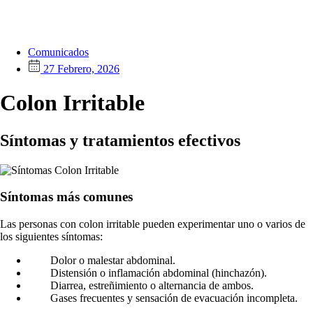
Comunicados
27 Febrero, 2026
Colon Irritable
Síntomas y tratamientos efectivos
Síntomas más comunes
Las personas con colon irritable pueden experimentar uno o varios de
los siguientes síntomas:
Dolor o malestar abdominal.
Distensión o inflamación abdominal (hinchazón).
Diarrea, estreñimiento o alternancia de ambos.
Gases frecuentes y sensación de evacuación incompleta.